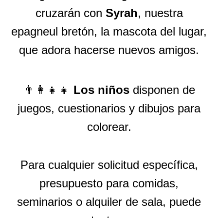
cruzarán con
Syrah
, nuestra
epagneul bretón, la mascota del lugar,
que adora hacerse nuevos amigos.
👨‍👩‍👧‍👧
Los niños
disponen de
juegos, cuestionarios y dibujos para
colorear.
Para cualquier solicitud específica,
presupuesto para comidas,
seminarios o alquiler de sala, puede