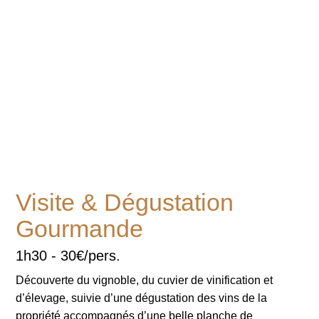
Visite & Dégustation
Gourmande
1h30 - 30€/pers.
Découverte du vignoble, du cuvier de vinification et
d’élevage, suivie d’une dégustation des vins de la
propriété accompagnés d’une belle planche de