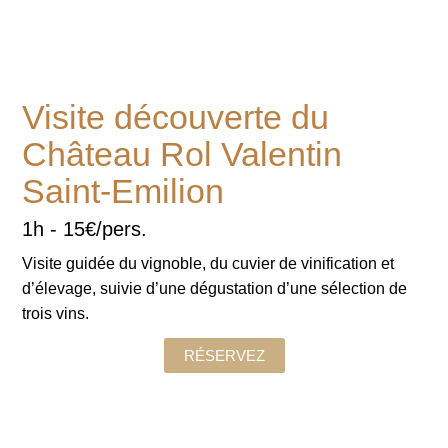
Visite découverte du
Château Rol Valentin
Saint-Emilion
1h - 15€/pers.
Visite guidée du vignoble, du cuvier de vinification et
d’élevage, suivie d’une dégustation d’une sélection de
trois vins.
RÉSERVEZ