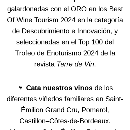
galardonadas con el ORO en los Best
Of Wine Tourism 2024 en la categoría
de Descubrimiento e Innovación, y
seleccionadas en el Top 100 del
Trofeo de Enoturismo 2024 de la
revista
Terre de Vin
.
🍷
Cata
nuestros vinos
de los
diferentes viñedos familiares en Saint-
Émilion Grand Cru, Pomerol,
Castillon–Côtes-de-Bordeaux,