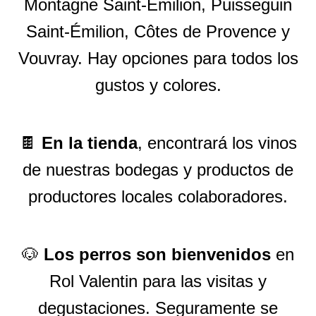
Montagne Saint-Émilion, Puisseguin
Saint-Émilion, Côtes de Provence y
Vouvray. Hay opciones para todos los
gustos y colores.
🍫
En la tienda
, encontrará los vinos
de nuestras bodegas y productos de
productores locales colaboradores.
🐶
Los perros son bienvenidos
en
Rol Valentin para las visitas y
degustaciones. Seguramente se