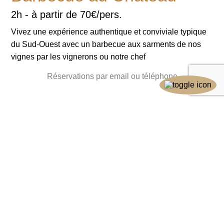
2h - à partir de 70€/pers.
Vivez une expérience authentique et conviviale typique
du Sud-Ouest avec un barbecue aux sarments de nos
vignes
par les vignerons ou notre chef
Réservations par email ou téléphone