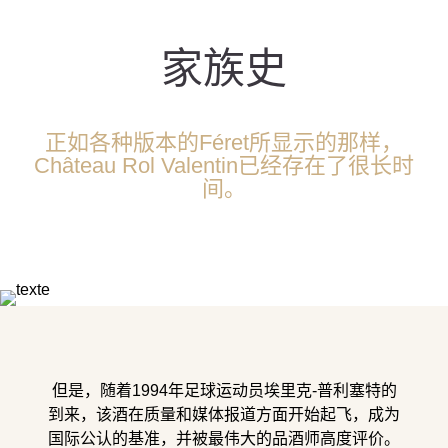
家族史
正如各种版本的Féret所显示的那样，
Château Rol Valentin已经存在了很长时
间。
但是，随着1994年足球运动员埃里克-普利塞特的
到来，该酒在质量和媒体报道方面开始起飞，成为
国际公认的基准，并被最伟大的品酒师高度评价。